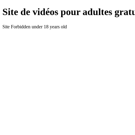
Site de vidéos pour adultes gratu
Site Forbidden under 18 years old