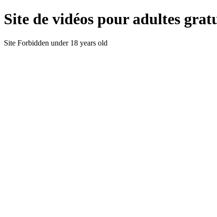
Site de vidéos pour adultes gratu
Site Forbidden under 18 years old