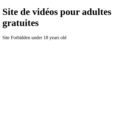
Site de vidéos pour adultes
gratuites
Site Forbidden under 18 years old