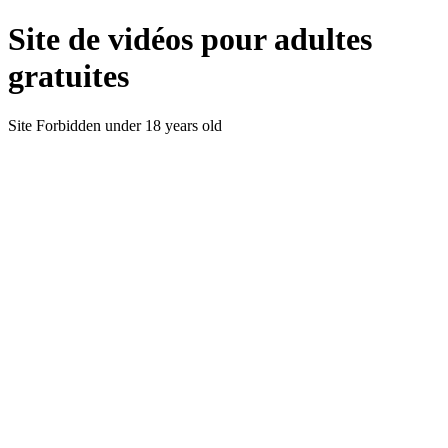
Site de vidéos pour adultes
gratuites
Site Forbidden under 18 years old