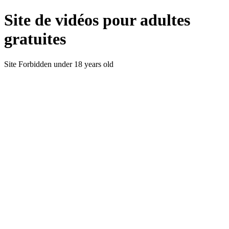
Site de vidéos pour adultes
gratuites
Site Forbidden under 18 years old