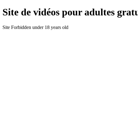
Site de vidéos pour adultes gratu
Site Forbidden under 18 years old