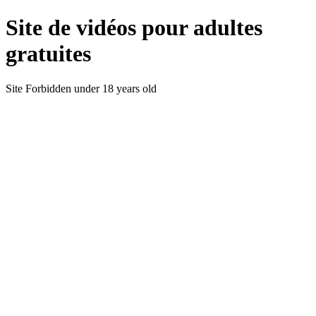
Site de vidéos pour adultes
gratuites
Site Forbidden under 18 years old