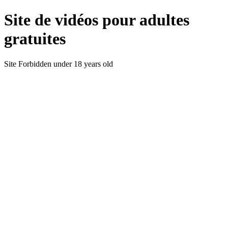
Site de vidéos pour adultes
gratuites
Site Forbidden under 18 years old