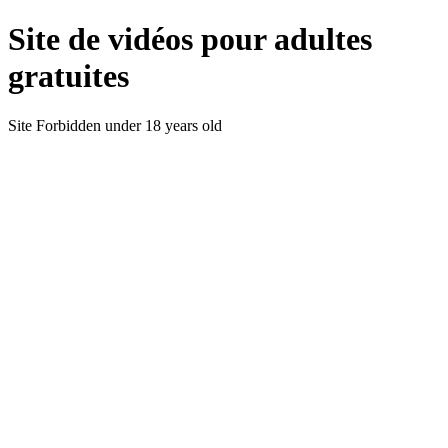
Site de vidéos pour adultes
gratuites
Site Forbidden under 18 years old