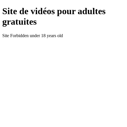
Site de vidéos pour adultes
gratuites
Site Forbidden under 18 years old