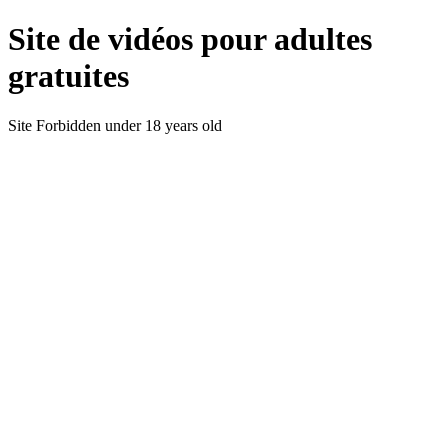
Site de vidéos pour adultes
gratuites
Site Forbidden under 18 years old