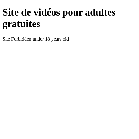
Site de vidéos pour adultes
gratuites
Site Forbidden under 18 years old