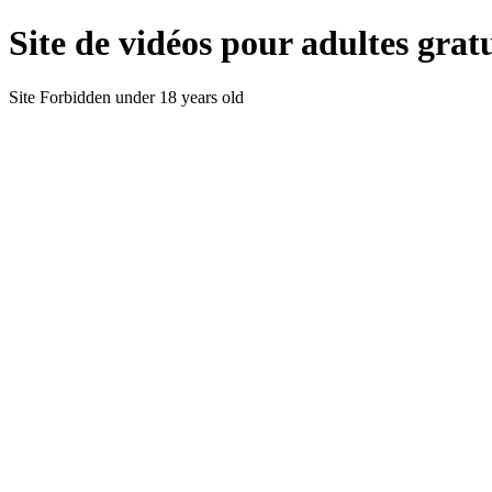
Site de vidéos pour adultes gratu
Site Forbidden under 18 years old