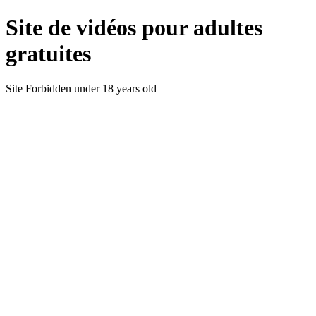
Site de vidéos pour adultes
gratuites
Site Forbidden under 18 years old