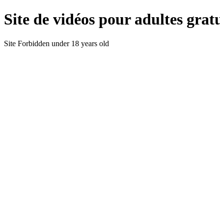
Site de vidéos pour adultes gratu
Site Forbidden under 18 years old