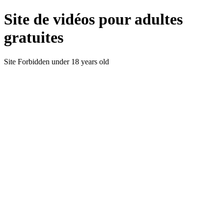
Site de vidéos pour adultes
gratuites
Site Forbidden under 18 years old