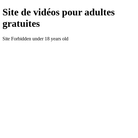
Site de vidéos pour adultes
gratuites
Site Forbidden under 18 years old