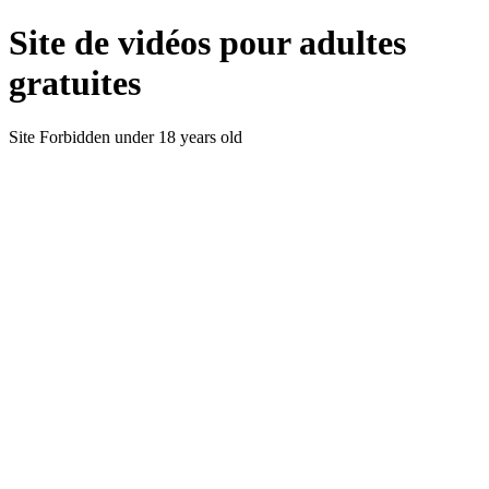
Site de vidéos pour adultes
gratuites
Site Forbidden under 18 years old