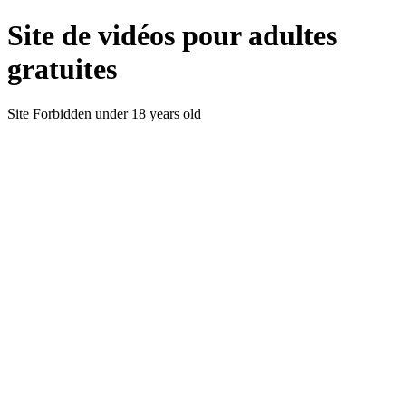
Site de vidéos pour adultes
gratuites
Site Forbidden under 18 years old