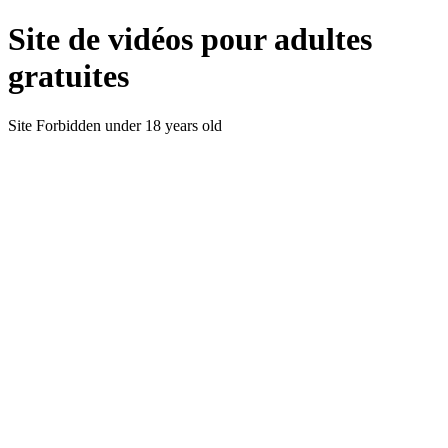
Site de vidéos pour adultes
gratuites
Site Forbidden under 18 years old