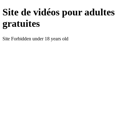
Site de vidéos pour adultes
gratuites
Site Forbidden under 18 years old