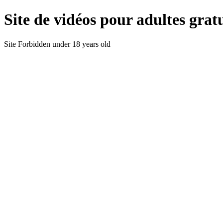
Site de vidéos pour adultes gratu
Site Forbidden under 18 years old