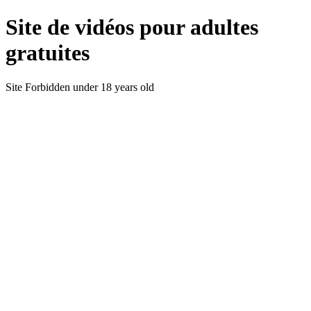
Site de vidéos pour adultes
gratuites
Site Forbidden under 18 years old