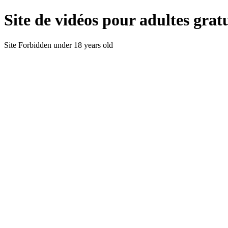
Site de vidéos pour adultes gratu
Site Forbidden under 18 years old