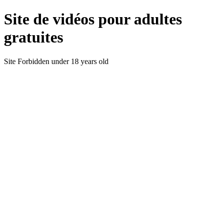
Site de vidéos pour adultes
gratuites
Site Forbidden under 18 years old