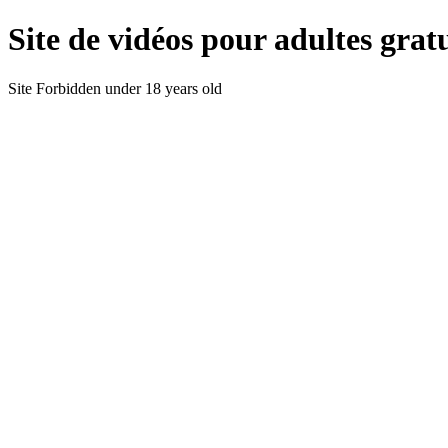
Site de vidéos pour adultes gratu
Site Forbidden under 18 years old