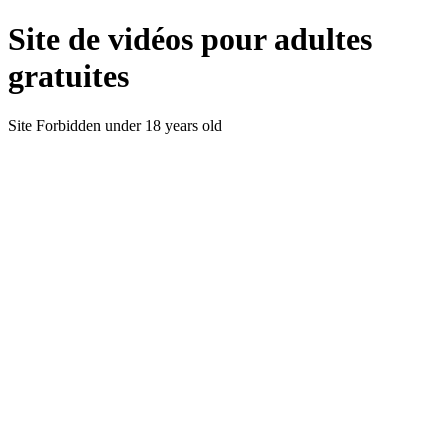
Site de vidéos pour adultes
gratuites
Site Forbidden under 18 years old