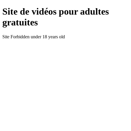
Site de vidéos pour adultes
gratuites
Site Forbidden under 18 years old