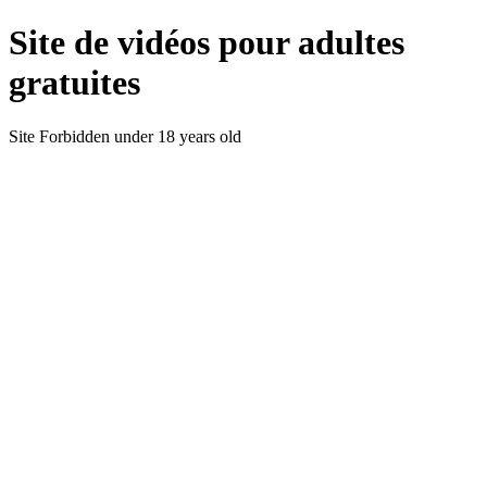
Site de vidéos pour adultes
gratuites
Site Forbidden under 18 years old