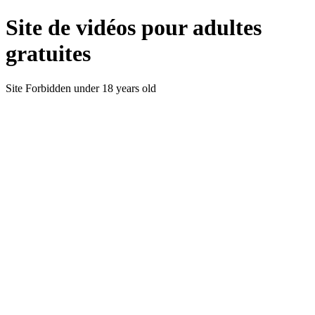
Site de vidéos pour adultes
gratuites
Site Forbidden under 18 years old