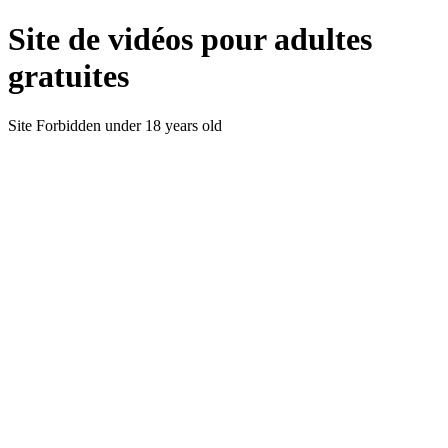
Site de vidéos pour adultes
gratuites
Site Forbidden under 18 years old