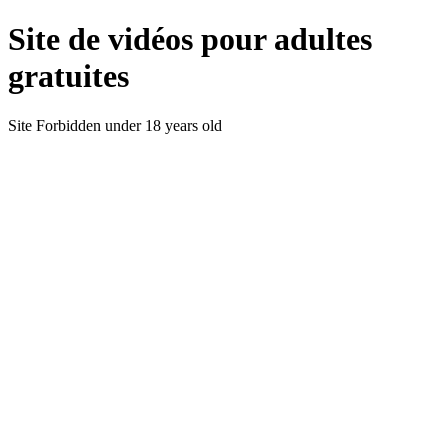
Site de vidéos pour adultes
gratuites
Site Forbidden under 18 years old