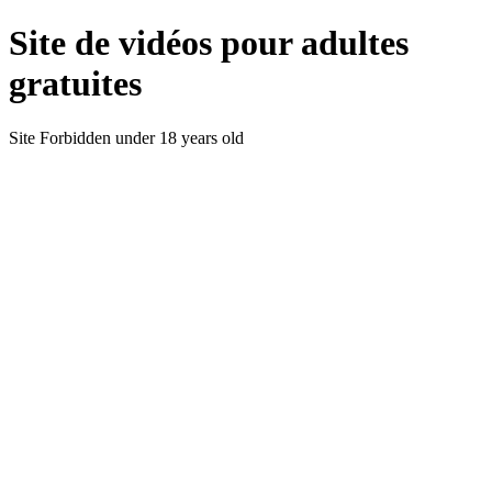
Site de vidéos pour adultes
gratuites
Site Forbidden under 18 years old