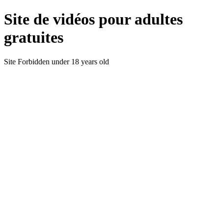
Site de vidéos pour adultes
gratuites
Site Forbidden under 18 years old