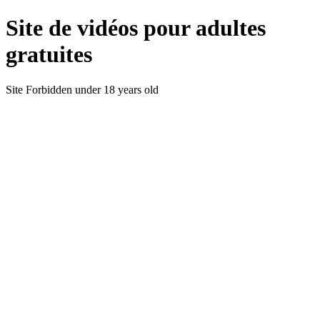
Site de vidéos pour adultes
gratuites
Site Forbidden under 18 years old