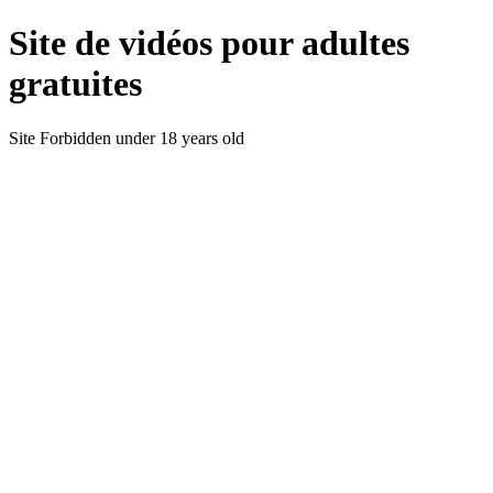
Site de vidéos pour adultes
gratuites
Site Forbidden under 18 years old